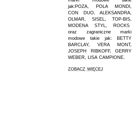
jak:
POZA, POLA MONDI,
CON DUO, ALEKSANDRA,
OLMAR, SISEL, TOP-BIS,
MODENA STYL, ROCKS
oraz zagraniczne marki
modowe takie jak:
BETTY
BARCLAY, VERA MONT,
JOSEPH RIBKOFF, GERRY
WEBER, LISA CAMPIONE.
ZOBACZ WIĘCEJ